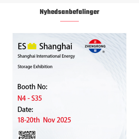
Nyhedsanbefalinger